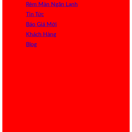
Rèm Màn Ngăn Lạnh
Tin Tức
Báo Giá
Khách Hàng
Blog