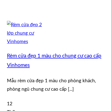
Rèm cửa đẹp 1 màu cho chung cư cao cấp
Vinhomes
Mẫu rèm cửa đẹp 1 màu cho phòng khách,
phòng ngủ chung cư cao cấp [...]
12