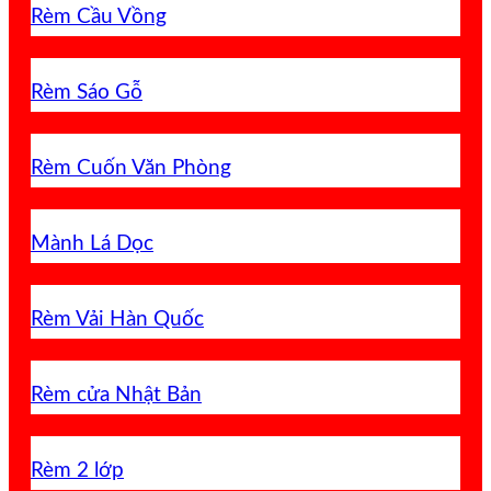
Rèm Cầu Vồng
Rèm Sáo Gỗ
Rèm Cuốn Văn Phòng
Mành Lá Dọc
Rèm Vải Hàn Quốc
Rèm cửa Nhật Bản
Rèm 2 lớp