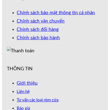
Chính sách bảo mật thông tin cá nhân
Chính sách vận chuyển
Chính sách đổi hàng
Chính sách bảo hành
THÔNG TIN
Giới thiệu
Liên hệ
Tư vấn các loại rèm cửa
Báo giá