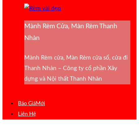
Mành Rèm Cửa, Màn Rèm Thanh
Nhàn
Mành Rèm cửa, Màn Rèm cửa sổ, cửa đi
Thanh Nhàn – Công ty cổ phần Xây
dựng và Nội thất Thanh Nhàn
Báo Giá
Liên Hệ