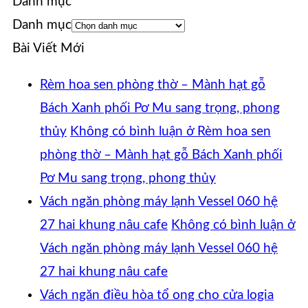
Danh mục
Danh mục
Bài Viết Mới
Rèm hoa sen phòng thờ – Mành hạt gỗ
Bách Xanh phối Pơ Mu sang trọng, phong
thủy
Không có bình luận
ở Rèm hoa sen
phòng thờ – Mành hạt gỗ Bách Xanh phối
Pơ Mu sang trọng, phong thủy
Vách ngăn phòng máy lạnh Vessel 060 hệ
27 hai khung nâu cafe
Không có bình luận
ở
Vách ngăn phòng máy lạnh Vessel 060 hệ
27 hai khung nâu cafe
Vách ngăn điều hòa tổ ong cho cửa logia