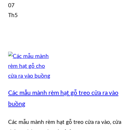
07
Th5
Các mẫu mành rèm hạt gỗ treo cửa ra vào
buồng
Các mẫu mành rèm hạt gỗ treo cửa ra vào, cửa