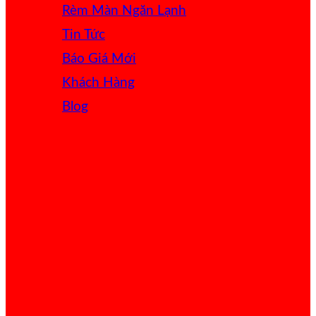
Rèm Màn Ngăn Lạnh
Tin Tức
Báo Giá
Khách Hàng
Blog