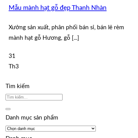
Mẫu mành hạt gỗ đẹp Thanh Nhàn
Xưởng sản xuất, phân phối bán sỉ, bán lẻ rèm
mành hạt gỗ Hương, gỗ [...]
31
Th3
Tìm kiếm
Danh mục sản phẩm