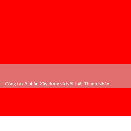
– Công ty cổ phần Xây dựng và Nội thất Thanh Nhàn