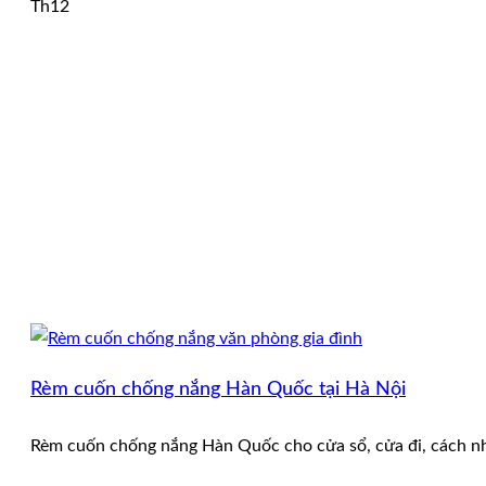
Th12
Rèm cuốn chống nắng Hàn Quốc tại Hà Nội
Rèm cuốn chống nắng Hàn Quốc cho cửa sổ, cửa đi, cách nhi