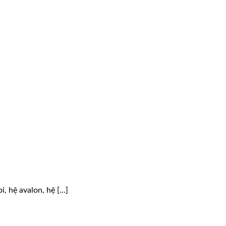
hệ avalon, hệ [...]