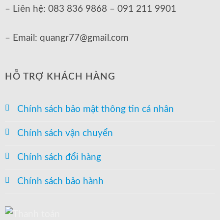
– Liên hệ: 083 836 9868 – 091 211 9901
– Email: quangr77@gmail.com
HỖ TRỢ KHÁCH HÀNG
Chính sách bảo mật thông tin cá nhân
Chính sách vận chuyển
Chính sách đổi hàng
Chính sách bảo hành