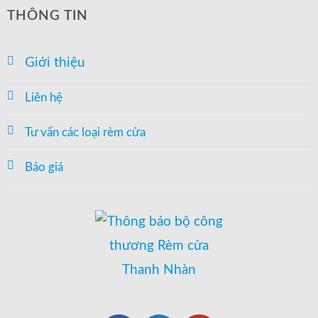
THÔNG TIN
Giới thiệu
Liên hệ
Tư vấn các loại rèm cửa
Báo giá