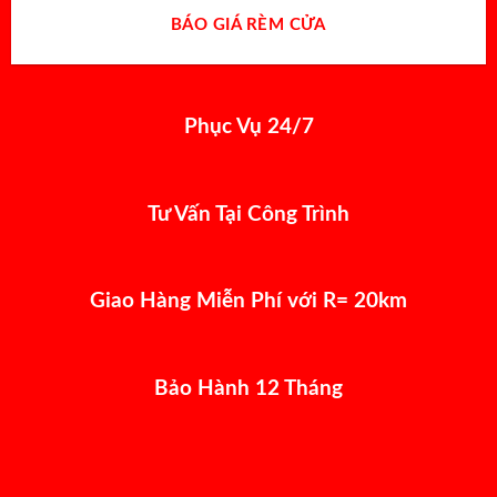
BÁO GIÁ RÈM CỬA
Phục Vụ 24/7
Tư Vấn Tại Công Trình
Giao Hàng Miễn Phí với R= 20km
Bảo Hành 12 Tháng