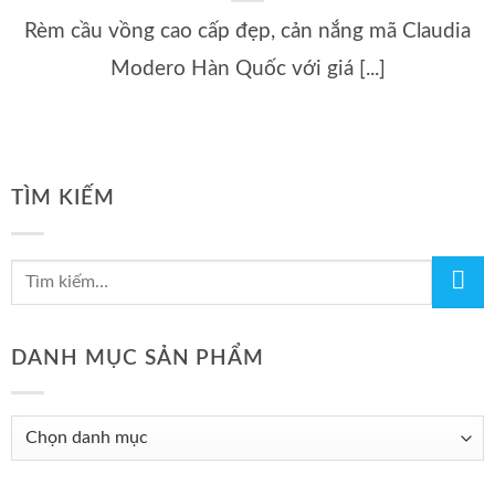
Rèm cầu vồng cao cấp đẹp, cản nắng mã Claudia
Modero Hàn Quốc với giá [...]
TÌM KIẾM
DANH MỤC SẢN PHẨM