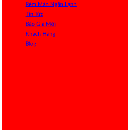
Rèm Màn Ngăn Lạnh
Tin Tức
Báo Giá
Khách Hàng
Blog