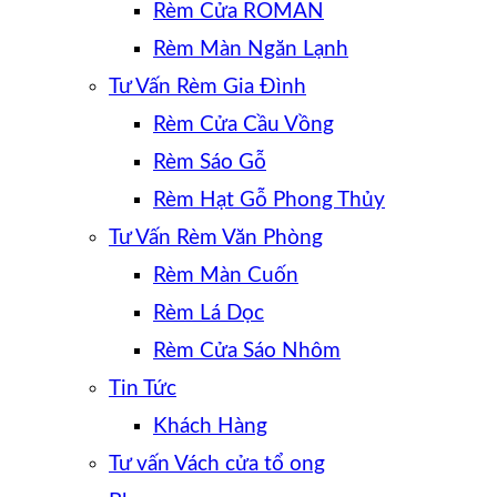
Rèm Cửa ROMAN
Rèm Màn Ngăn Lạnh
Tư Vấn Rèm Gia Đình
Rèm Cửa Cầu Vồng
Rèm Sáo Gỗ
Rèm Hạt Gỗ Phong Thủy
Tư Vấn Rèm Văn Phòng
Rèm Màn Cuốn
Rèm Lá Dọc
Rèm Cửa Sáo Nhôm
Tin Tức
Khách Hàng
Tư vấn Vách cửa tổ ong