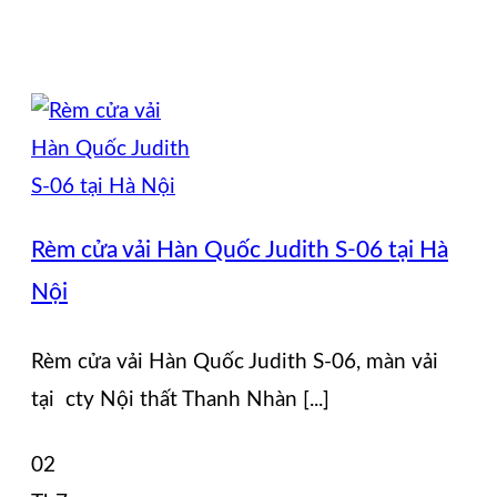
Rèm cửa vải Hàn Quốc Judith S-06 tại Hà
Nội
Rèm cửa vải Hàn Quốc Judith S-06, màn vải
tại cty Nội thất Thanh Nhàn [...]
02