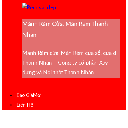
Mành Rèm Cửa, Màn Rèm Thanh
Nhàn
Mành Rèm cửa, Màn Rèm cửa sổ, cửa đi
Thanh Nhàn – Công ty cổ phần Xây
dựng và Nội thất Thanh Nhàn
Báo Giá
Liên Hệ