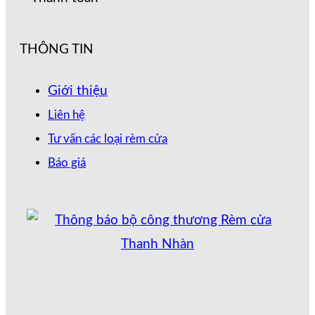
THÔNG TIN
Giới thiệu
Liên hệ
Tư vấn các loại rèm cửa
Báo giá