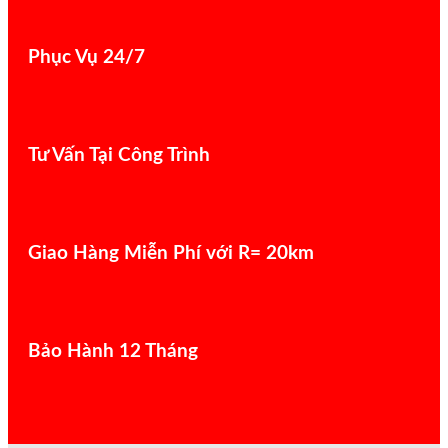
Phục Vụ 24/7
Tư Vấn Tại Công Trình
Giao Hàng Miễn Phí với R= 20km
Bảo Hành 12 Tháng