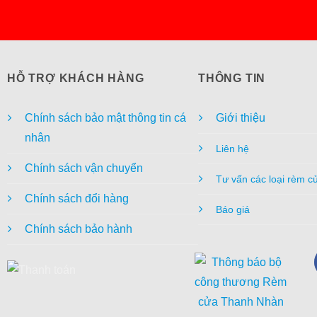
HỖ TRỢ KHÁCH HÀNG
THÔNG TIN
Chính sách bảo mật thông tin cá
Giới thiệu
nhân
Liên hệ
Chính sách vận chuyển
Tư vấn các loại rèm c
Chính sách đổi hàng
Báo giá
Chính sách bảo hành